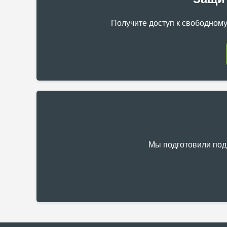
Получите доступ к свободному
Мы подготовили под